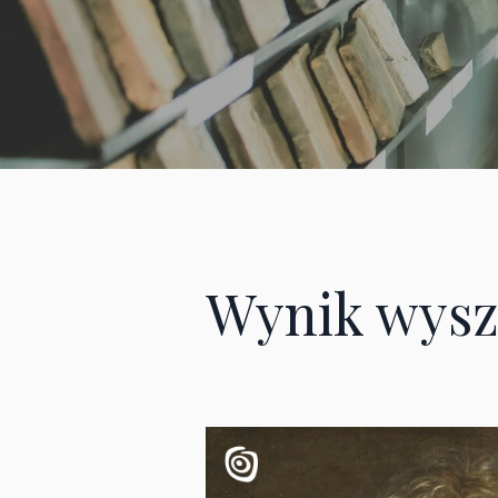
Wynik wysz