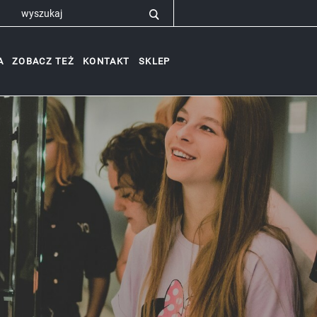
A
ZOBACZ TEŻ
KONTAKT
SKLEP