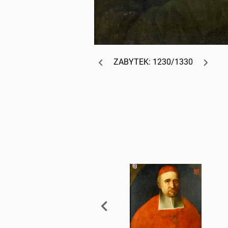
ZABYTEK: 1230/1330