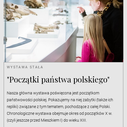
WYSTAWA STAŁA
"Początki państwa polskiego"
Nasza główna wystawa poświęcona jest początkom
państwowości polskiej. Pokazujemy na niej zabytki (także ich
repliki) związane z tym tematem, pochodzące z całej Polski.
Chronologiczne wystawa obejmuje okres od początków X w.
(czyli jeszcze przed Mieszkiem I) do wieku XIII.