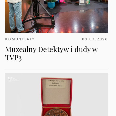
KOMUNIKATY
03.07.2026
Muzealny Detektyw i dudy w
TVP3