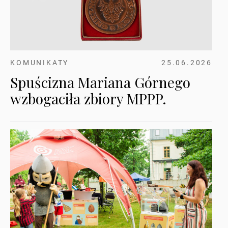
KOMUNIKATY
25.06.2026
Spuścizna Mariana Górnego
wzbogaciła zbiory MPPP.