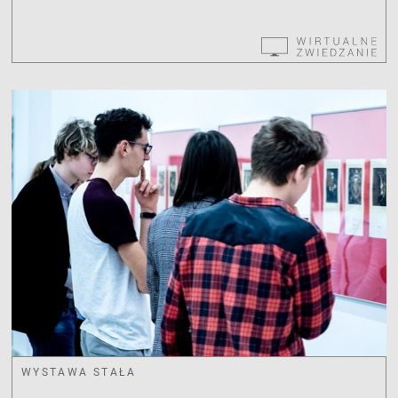
WYSTAWA STAŁA