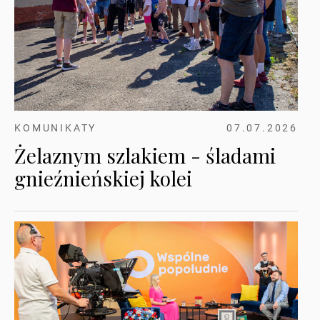
KOMUNIKATY
07.07.2026
Żelaznym szlakiem - śladami
gnieźnieńskiej kolei