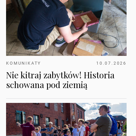
KOMUNIKATY
10.07.2026
Nie kitraj zabytków! Historia
schowana pod ziemią