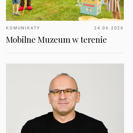
KOMUNIKATY
24.06.2026
Mobilne Muzeum w terenie