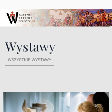
Wystawy
WSZYSTKIE WYSTAWY