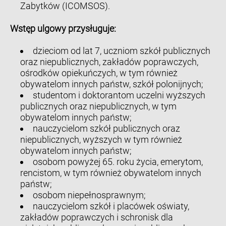
Zabytków (ICOMSOS).
Wstęp ulgowy przysługuje:
dzieciom od lat 7, uczniom szkół publicznych
oraz niepublicznych, zakładów poprawczych,
ośrodków opiekuńczych, w tym również
obywatelom innych państw, szkół polonijnych;
studentom i doktorantom uczelni wyższych
publicznych oraz niepublicznych, w tym
obywatelom innych państw;
nauczycielom szkół publicznych oraz
niepublicznych, wyższych w tym również
obywatelom innych państw;
osobom powyżej 65. roku życia, emerytom,
rencistom, w tym również obywatelom innych
państw;
osobom niepełnosprawnym;
nauczycielom szkół i placówek oświaty,
zakładów poprawczych i schronisk dla