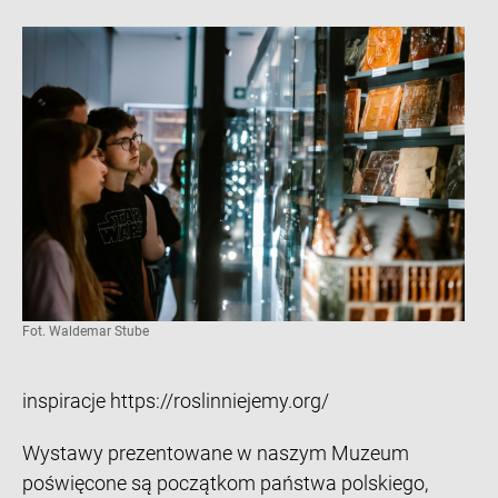
Fot. Waldemar Stube
inspiracje https://roslinniejemy.org/
Wystawy prezentowane w naszym Muzeum
poświęcone są początkom państwa polskiego,