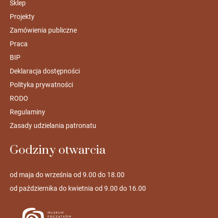
Sklep
Projekty
Zamówienia publiczne
Praca
BIP
Deklaracja dostępności
Polityka prywatności
RODO
Regulaminy
Zasady udzielania patronatu
Godziny otwarcia
od maja do września od 9.00 do 18.00
od października do kwietnia od 9.00 do 16.00