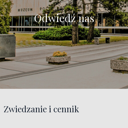
Odwiedź nas
Zwiedzanie i cennik