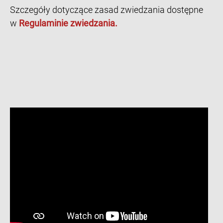
Szczegóły dotyczące zasad zwiedzania dostępne
w
Regulaminie zwiedzania.