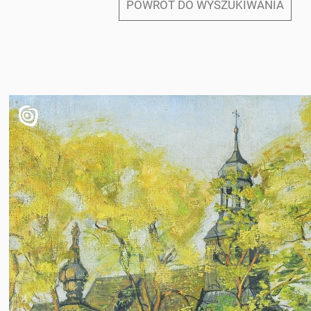
POWRÓT DO WYSZUKIWANIA