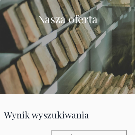
Nasza oferta
Wynik wyszukiwania