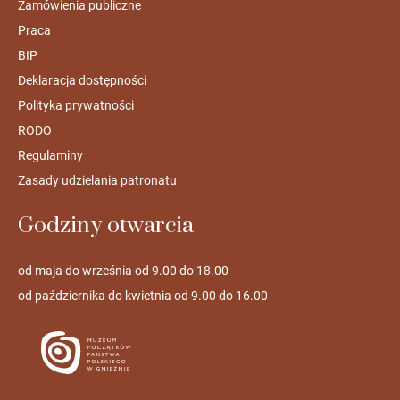
Zamówienia publiczne
Praca
BIP
Deklaracja dostępności
Polityka prywatności
RODO
Regulaminy
Zasady udzielania patronatu
Godziny otwarcia
od maja do września od 9.00 do 18.00
od października do kwietnia od 9.00 do 16.00