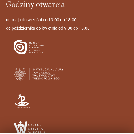
Godziny otwarcia
od maja do września od 9.00 do 18.00
od października do kwietnia od 9.00 do 16.00