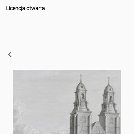
Licencja otwarta