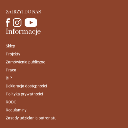
ZAJRZYJ DO NAS
Informacje
Sklep
Projekty
Zamówienia publiczne
Praca
BIP
Deklaracja dostępności
Polityka prywatności
RODO
Regulaminy
Zasady udzielania patronatu