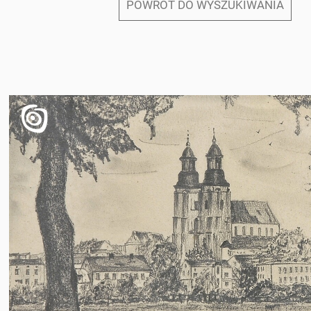
POWRÓT DO WYSZUKIWANIA