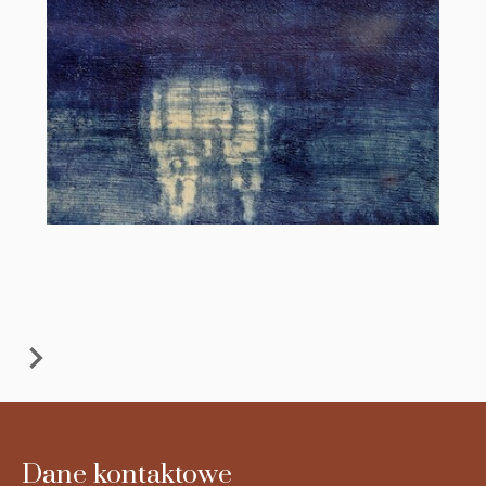
Dane kontaktowe