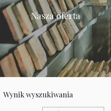
Nasza oferta
Wynik wyszukiwania