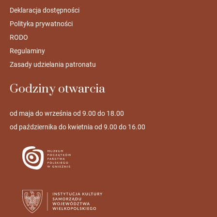
Deklaracja dostępności
Polityka prywatności
RODO
Regulaminy
Zasady udzielania patronatu
Godziny otwarcia
od maja do września od 9.00 do 18.00
od października do kwietnia od 9.00 do 16.00