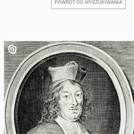
POWRÓT DO WYSZUKIWANIA