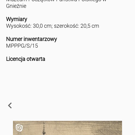
Gnieźnie
Wymiary
Wysokość: 30,0 cm; szerokość: 20,5 cm
Numer inwentarzowy
MPPPG/S/15
Licencja otwarta