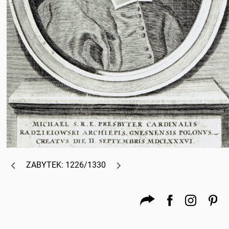
ZABYTEK: 1226/1330