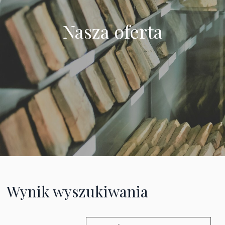
Nasza oferta
Wynik wyszukiwania