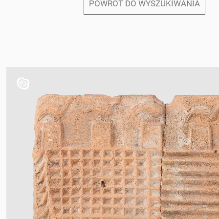
POWRÓT DO WYSZUKIWANIA