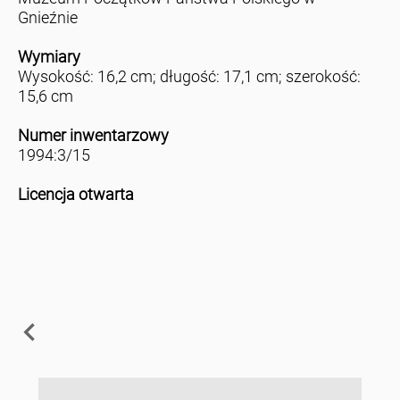
Gnieźnie
Wymiary
Wysokość: 16,2 cm; długość: 17,1 cm; szerokość:
15,6 cm
Numer inwentarzowy
1994:3/15
Licencja otwarta