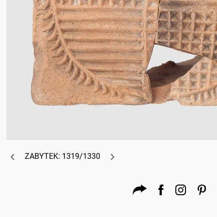
ZABYTEK: 1319/1330