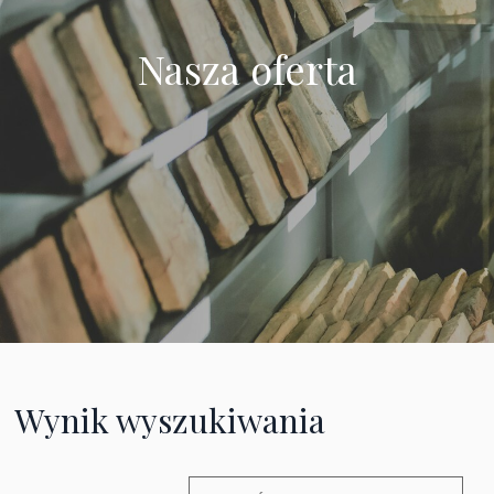
Nasza oferta
Wynik wyszukiwania