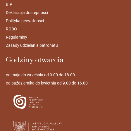
BIP
Deklaracja dostępności
Polityka prywatności
RODO
Regulaminy
Zasady udzielania patronatu
Godziny otwarcia
od maja do września od 9.00 do 18.00
od października do kwietnia od 9.00 do 16.00