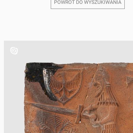
POWRÓT DO WYSZUKIWANIA