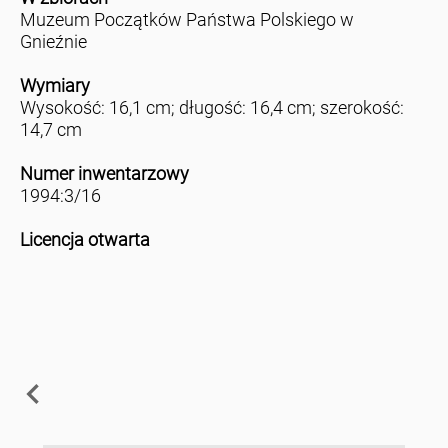
Muzeum Początków Państwa Polskiego w
Gnieźnie
Wymiary
Wysokość: 16,1 cm; długość: 16,4 cm; szerokość:
14,7 cm
Numer inwentarzowy
1994:3/16
Licencja otwarta