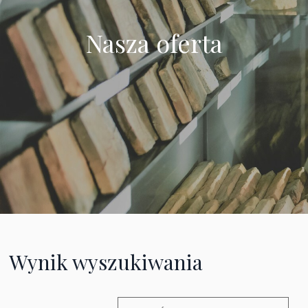
Nasza oferta
Wynik wyszukiwania