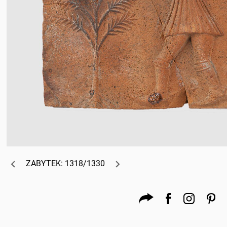
ZABYTEK: 1318/1330