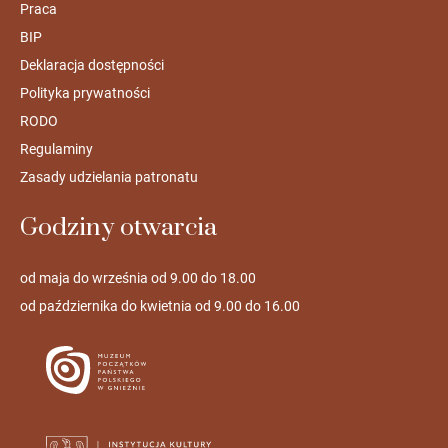
Praca
BIP
Deklaracja dostępności
Polityka prywatności
RODO
Regulaminy
Zasady udzielania patronatu
Godziny otwarcia
od maja do września od 9.00 do 18.00
od października do kwietnia od 9.00 do 16.00