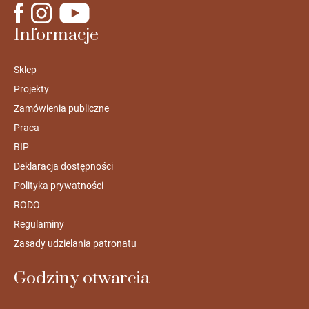
Informacje
Sklep
Projekty
Zamówienia publiczne
Praca
BIP
Deklaracja dostępności
Polityka prywatności
RODO
Regulaminy
Zasady udzielania patronatu
Godziny otwarcia