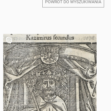
POWRÓT DO WYSZUKIWANIA