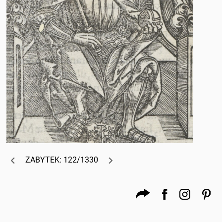
ZABYTEK: 122/1330