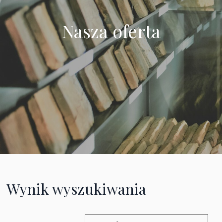
Nasza oferta
Wynik wyszukiwania