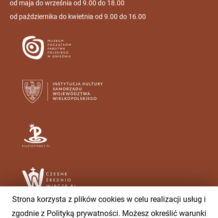
od maja do września od 9.00 do 18.00
od października do kwietnia od 9.00 do 16.00
Strona korzysta z plików cookies w celu realizacji usług i
zgodnie z Polityką prywatności. Możesz określić warunki