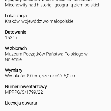
Miechowity nad historią i geografią ziem polskich.
Lokalizacja
Kraków, województwo małopolskie
Datowanie
1521 r.
W zbiorach
Muzeum Początków Państwa Polskiego w
Gnieźnie
Wymiary
Wysokość: 8,0 cm; szerokość: 5,0 cm
Numer inwentarzowy
MPPPG/S/1799/22
Licencja otwarta