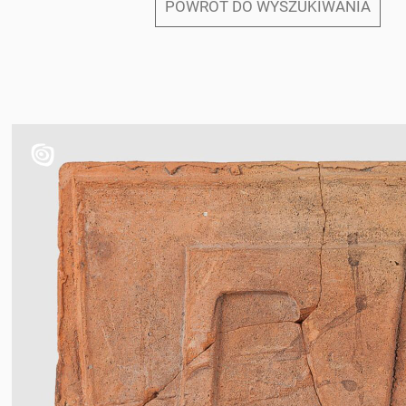
POWRÓT DO WYSZUKIWANIA