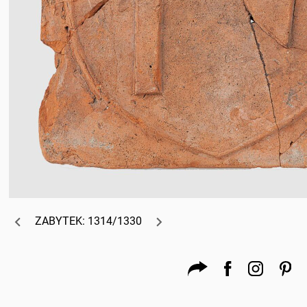
ZABYTEK: 1314/1330