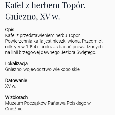
Kafel z herbem Topór,
Gniezno, XV w.
Opis
Kafel z przedstawieniem herbu Topór.
Powierzchnia kafla jest nieszkliwiona. Przedmiot
odkryty w 1994 r. podczas badań prowadzonych
na linii brzegowej dawnego Jeziora Świętego.
Lokalizacja
Gniezno, województwo wielkopolskie
Datowanie
XV w.
W zbiorach
Muzeum Początków Państwa Polskiego w
Gnieźnie