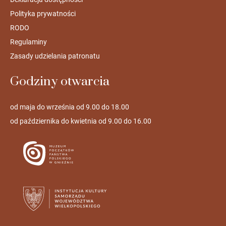
Polityka prywatności
RODO
Regulaminy
Zasady udzielania patronatu
Godziny otwarcia
od maja do września od 9.00 do 18.00
od października do kwietnia od 9.00 do 16.00