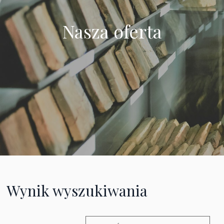
Nasza oferta
Wynik wyszukiwania