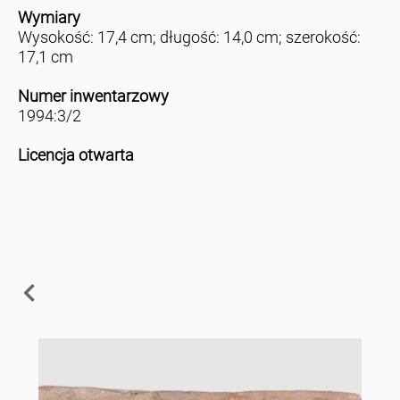
Wymiary
Wysokość: 17,4 cm; długość: 14,0 cm; szerokość:
17,1 cm
Numer inwentarzowy
1994:3/2
Licencja otwarta