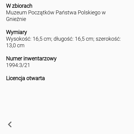
W zbiorach
Muzeum Początków Państwa Polskiego w
Gnieźnie
Wymiary
Wysokość: 16,5 cm; długość: 16,5 cm; szerokość:
13,0 cm
Numer inwentarzowy
1994:3/21
Licencja otwarta