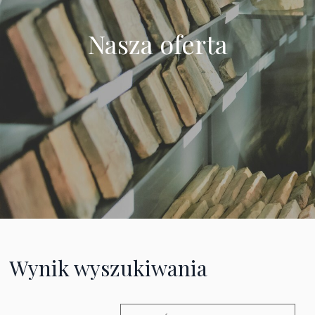
Nasza oferta
Wynik wyszukiwania