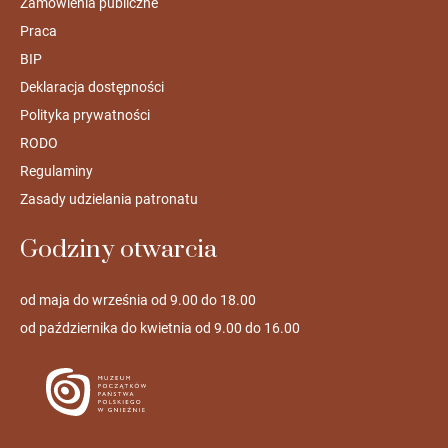
Zamówienia publiczne
Praca
BIP
Deklaracja dostępności
Polityka prywatności
RODO
Regulaminy
Zasady udzielania patronatu
Godziny otwarcia
od maja do września od 9.00 do 18.00
od października do kwietnia od 9.00 do 16.00