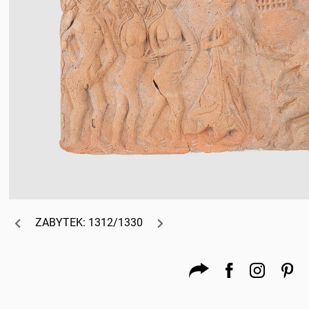
ZABYTEK: 1312/1330