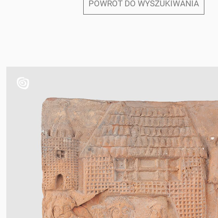
POWRÓT DO WYSZUKIWANIA