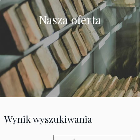
Nasza oferta
Wynik wyszukiwania