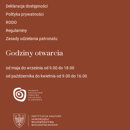
Deklaracja dostępności
Polityka prywatności
RODO
Regulaminy
Zasady udzielania patronatu
Godziny otwarcia
od maja do września od 9.00 do 18.00
od października do kwietnia od 9.00 do 16.00