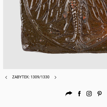
ZABYTEK: 1309/1330