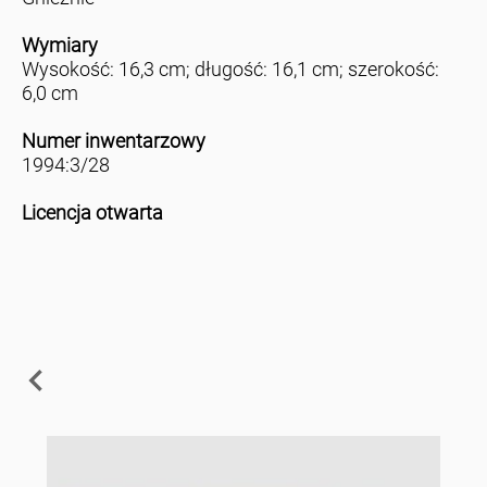
Wymiary
Wysokość: 16,3 cm; długość: 16,1 cm; szerokość:
6,0 cm
Numer inwentarzowy
1994:3/28
Licencja otwarta