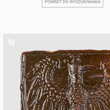
POWRÓT DO WYSZUKIWANIA