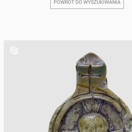
POWRÓT DO WYSZUKIWANIA