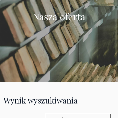
Nasza oferta
Wynik wyszukiwania