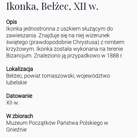
Ikonka, Bełżec, XII w.
Opis
Ikonka jednostronna z uszkiem służącym do
zawieszania. Znajduje się na niej wizerunek
świętego (prawdopodobnie Chrystusa) z nimbem
krzyżowym. Ikonka została wykonana na terenie
Bizancjum. Znaleziono ją przypadkowo w 1888 r.
Lokalizacja
Bełżec, powiat tomaszowski, województwo
lubelskie
Datowanie
XII w.
W zbiorach
Muzeum Początków Państwa Polskiego w
Gnieźnie