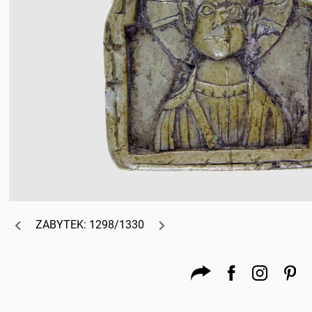
ZABYTEK: 1298/1330