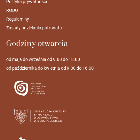
Polityka prywatności
RODO
Regulaminy
Zasady udzielania patronatu
Godziny otwarcia
od maja do września od 9.00 do 18.00
od października do kwietnia od 9.00 do 16.00