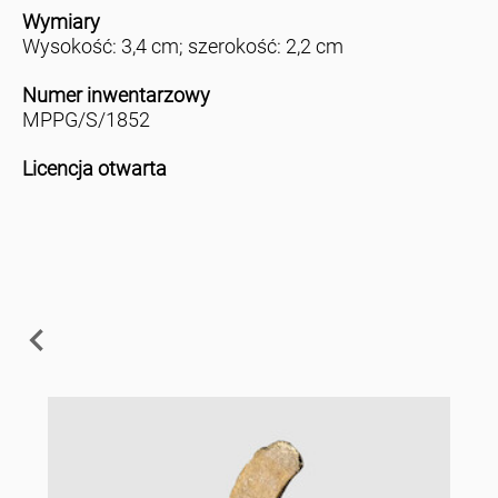
Wymiary
Wysokość: 3,4 cm; szerokość: 2,2 cm
Numer inwentarzowy
MPPG/S/1852
Licencja otwarta