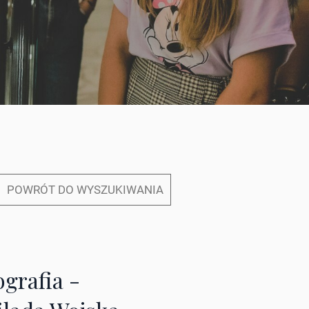
POWRÓT DO WYSZUKIWANIA
ografia -