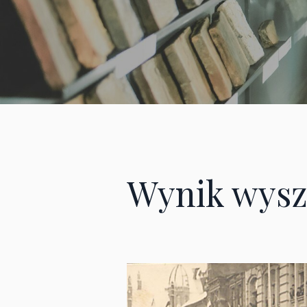
Wynik wysz