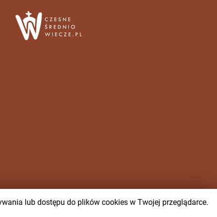
wywania lub dostępu do plików cookies w Twojej przeglądarce.