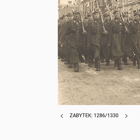
ZABYTEK: 1286/1330