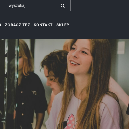
A
ZOBACZ TEŻ
KONTAKT
SKLEP