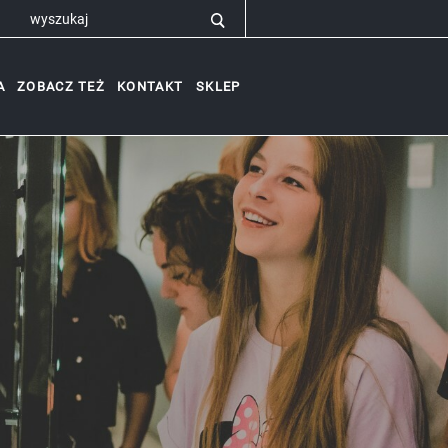
A
ZOBACZ TEŻ
KONTAKT
SKLEP