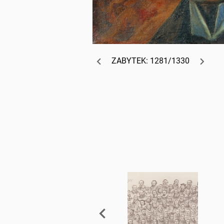
ZABYTEK: 1281/1330