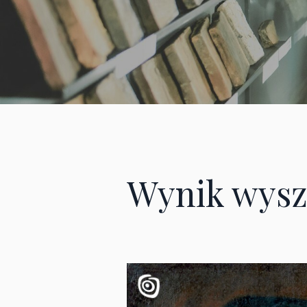
Wynik wysz