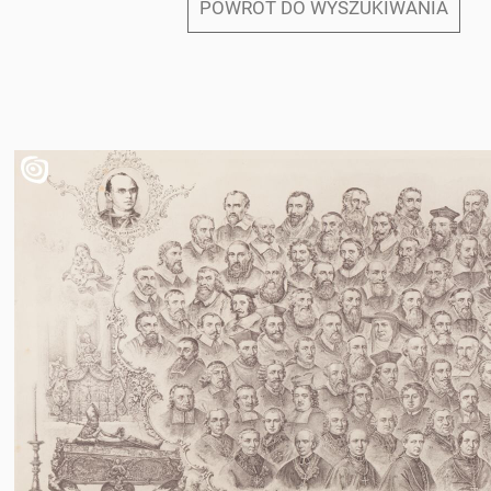
POWRÓT DO WYSZUKIWANIA