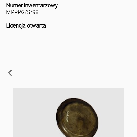
Numer inwentarzowy
MPPPG/S/98
Licencja otwarta