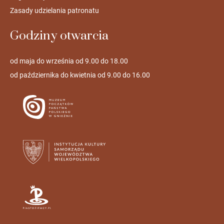
Zasady udzielania patronatu
Godziny otwarcia
od maja do września od 9.00 do 18.00
od października do kwietnia od 9.00 do 16.00