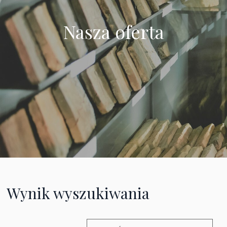
Nasza oferta
Wynik wyszukiwania