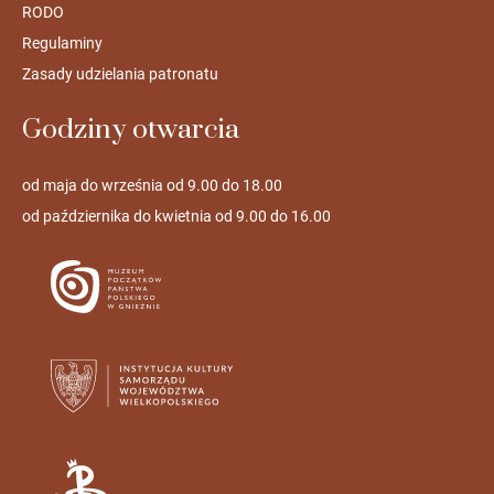
RODO
Regulaminy
Zasady udzielania patronatu
Godziny otwarcia
od maja do września od 9.00 do 18.00
od października do kwietnia od 9.00 do 16.00