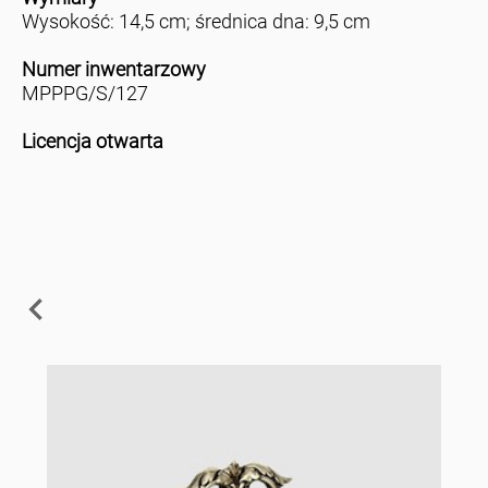
Wysokość: 14,5 cm; średnica dna: 9,5 cm
Numer inwentarzowy
MPPPG/S/127
Licencja otwarta