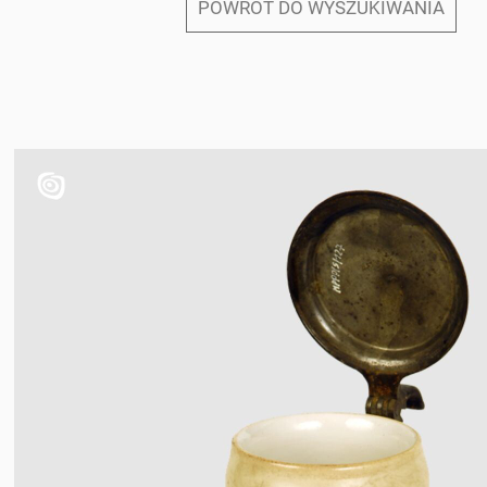
POWRÓT DO WYSZUKIWANIA