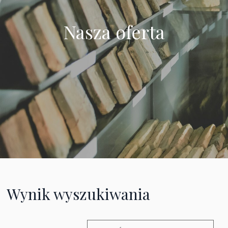
Nasza oferta
Wynik wyszukiwania