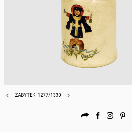
ZABYTEK: 1277/1330