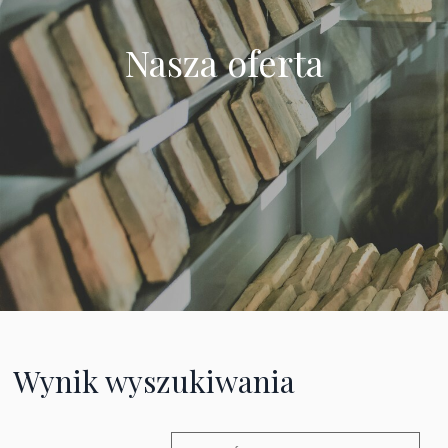
Nasza oferta
Wynik wyszukiwania