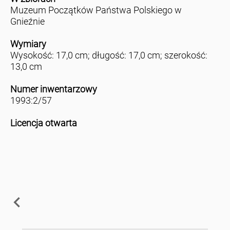
Muzeum Początków Państwa Polskiego w
Gnieźnie
Wymiary
Wysokość: 17,0 cm; długość: 17,0 cm; szerokość:
13,0 cm
Numer inwentarzowy
1993:2/57
Licencja otwarta