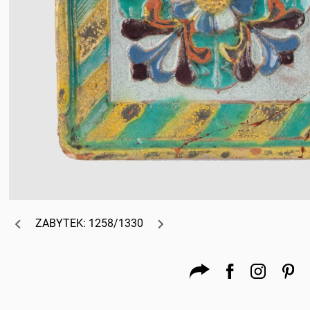
ZABYTEK: 1258/1330