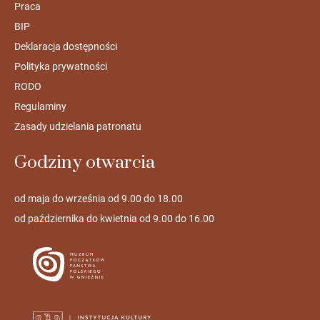
Praca
BIP
Deklaracja dostępności
Polityka prywatności
RODO
Regulaminy
Zasady udzielania patronatu
Godziny otwarcia
od maja do września od 9.00 do 18.00
od października do kwietnia od 9.00 do 16.00