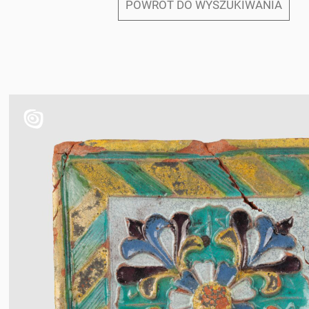
POWRÓT DO WYSZUKIWANIA