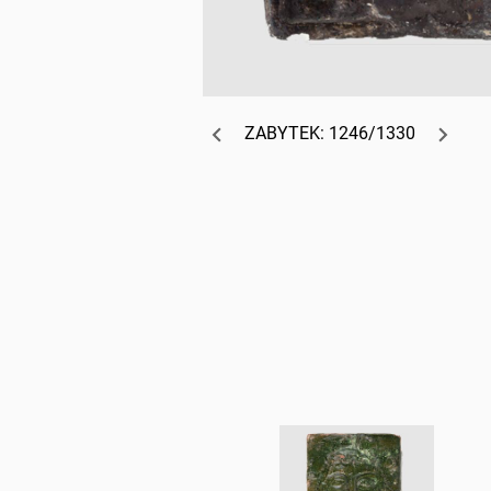
ZABYTEK: 1246/1330