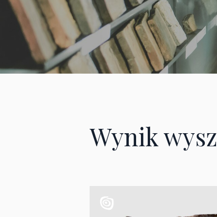
Wynik wysz