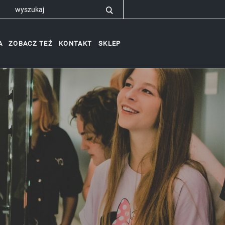
A
ZOBACZ TEŻ
KONTAKT
SKLEP