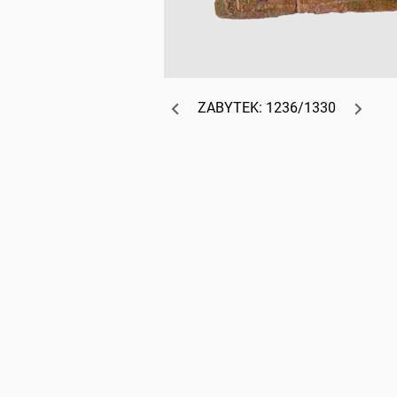
ZABYTEK: 1236/1330