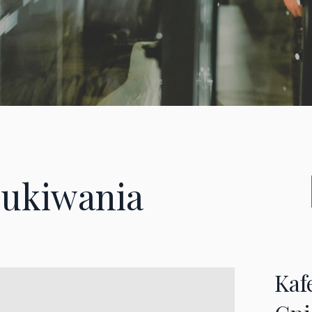
ukiwania
Kaf