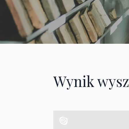
Wynik wysz