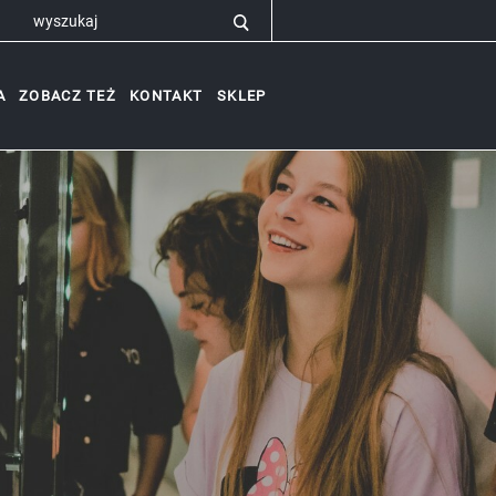
A
ZOBACZ TEŻ
KONTAKT
SKLEP