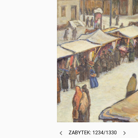
ZABYTEK: 1234/1330