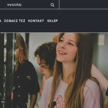
A
ZOBACZ TEŻ
KONTAKT
SKLEP