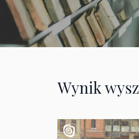
Wynik wysz