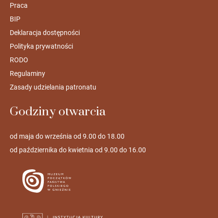
Praca
BIP
Deklaracja dostępności
Polityka prywatności
RODO
Regulaminy
Zasady udzielania patronatu
Godziny otwarcia
od maja do września od 9.00 do 18.00
od października do kwietnia od 9.00 do 16.00