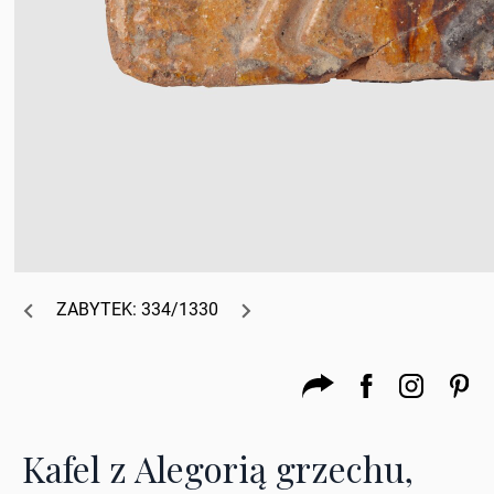
ZABYTEK: 334/1330
Kafel z Alegorią grzechu,