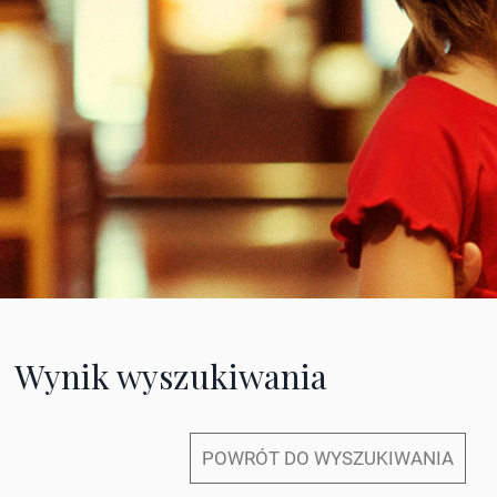
Wynik wyszukiwania
POWRÓT DO WYSZUKIWANIA