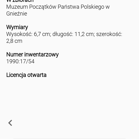
Muzeum Początków Państwa Polskiego w
Gnieźnie
Wymiary
Wysokość: 6,7 cm; długość: 11,2 cm; szerokość:
2,8 cm
Numer inwentarzowy
1990:17/54
Licencja otwarta