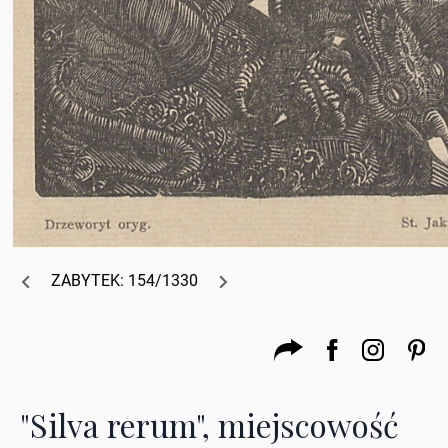
ZABYTEK: 154/1330
"Silva rerum", miejscowość