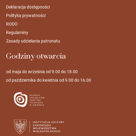
Deklaracja dostępności
Polityka prywatności
RODO
Regulaminy
Zasady udzielania patronatu
Godziny otwarcia
od maja do września od 9.00 do 18.00
od października do kwietnia od 9.00 do 16.00