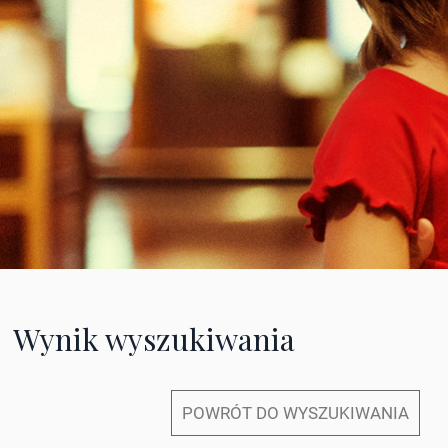
Wynik wyszukiwania
POWRÓT DO WYSZUKIWANIA