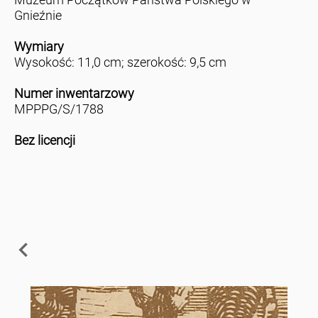
Gnieźnie
Wymiary
Wysokość: 11,0 cm; szerokość: 9,5 cm
Numer inwentarzowy
MPPPG/S/1788
Bez licencji