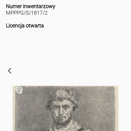
Numer inwentarzowy
MPPPG/S/1817/2
Licencja otwarta