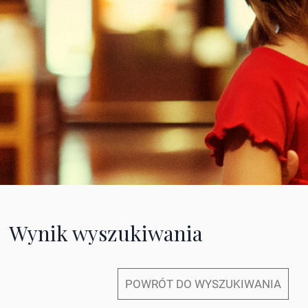
Wynik wyszukiwania
POWRÓT DO WYSZUKIWANIA