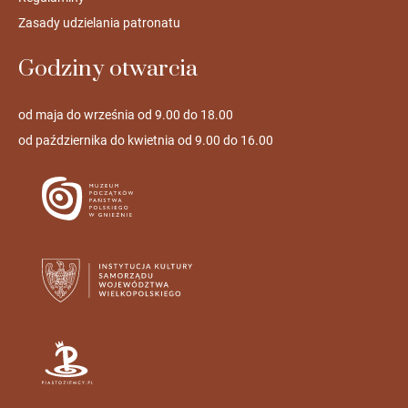
Zasady udzielania patronatu
Godziny otwarcia
od maja do września od 9.00 do 18.00
od października do kwietnia od 9.00 do 16.00