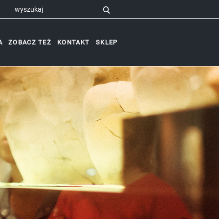
A
ZOBACZ TEŻ
KONTAKT
SKLEP