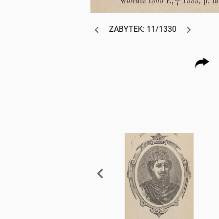
ZABYTEK: 11/1330