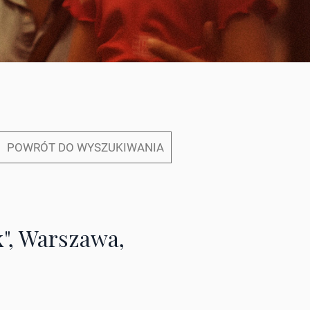
POWRÓT DO WYSZUKIWANIA
", Warszawa,