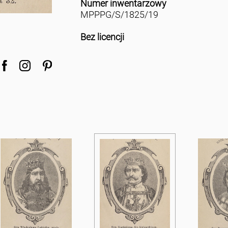
Numer inwentarzowy
MPPPG/S/1825/19
Bez licencji