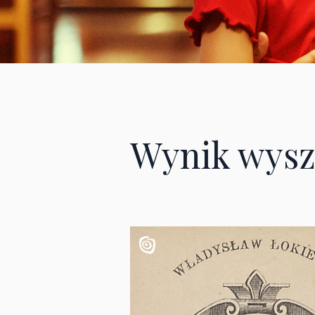
Wynik wysz