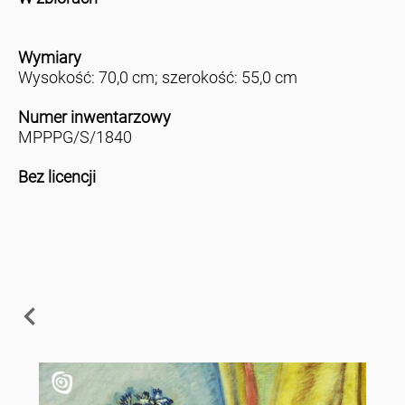
Wymiary
Wysokość: 70,0 cm; szerokość: 55,0 cm
Numer inwentarzowy
MPPPG/S/1840
Bez licencji