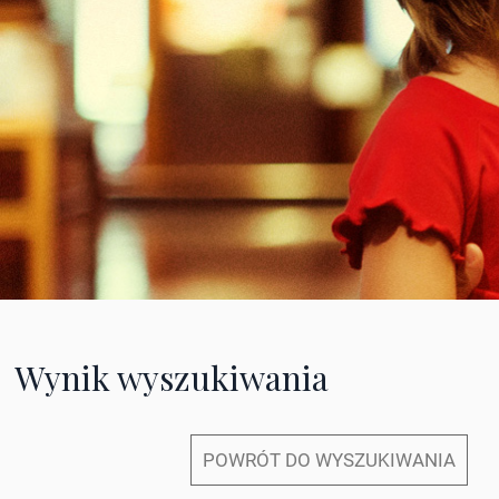
Wynik wyszukiwania
POWRÓT DO WYSZUKIWANIA