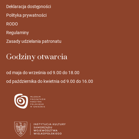
Deklaracja dostępności
Polityka prywatności
RODO
Regulaminy
Zasady udzielania patronatu
Godziny otwarcia
od maja do września od 9.00 do 18.00
od października do kwietnia od 9.00 do 16.00