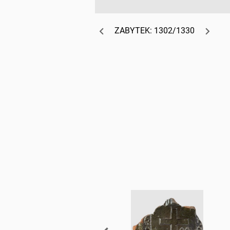
ZABYTEK: 1302/1330