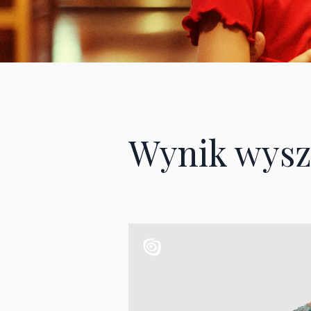
Wynik wysz