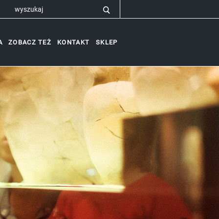
A
ZOBACZ TEŻ
KONTAKT
SKLEP