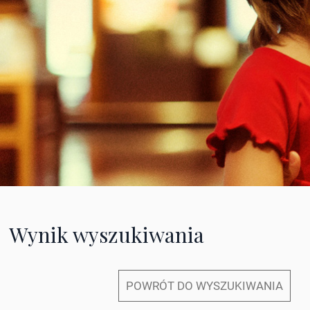
Wynik wyszukiwania
POWRÓT DO WYSZUKIWANIA