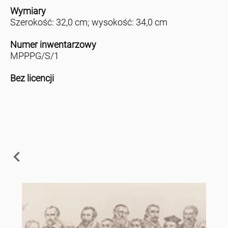
Wymiary
Szerokość: 32,0 cm; wysokość: 34,0 cm
Numer inwentarzowy
MPPPG/S/1
Bez licencji