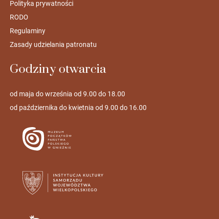
Polityka prywatności
RODO
Regulaminy
Zasady udzielania patronatu
Godziny otwarcia
od maja do września od 9.00 do 18.00
od października do kwietnia od 9.00 do 16.00