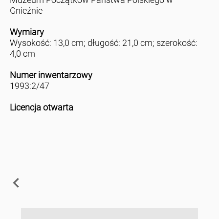
Gnieźnie
Wymiary
Wysokość: 13,0 cm; długość: 21,0 cm; szerokość:
4,0 cm
Numer inwentarzowy
1993:2/47
Licencja otwarta