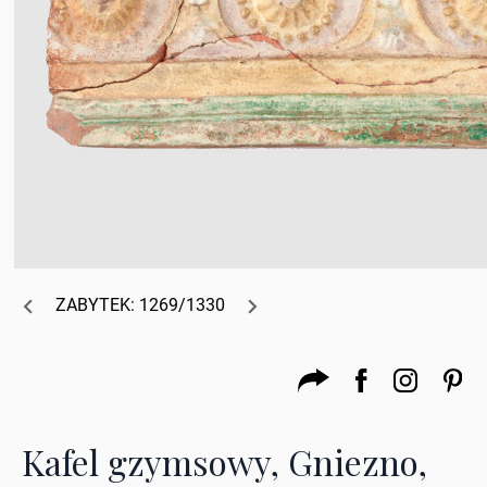
ZABYTEK: 1269/1330
Kafel gzymsowy, Gniezno,