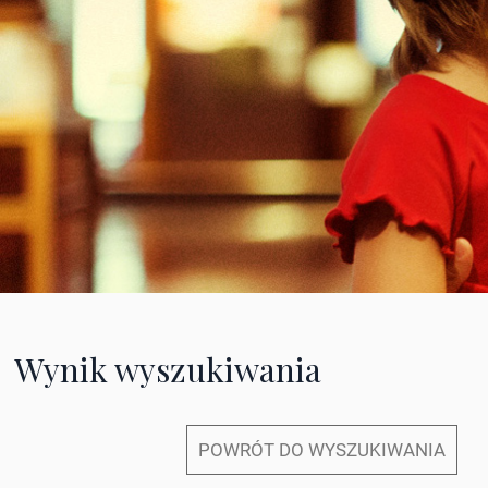
Wynik wyszukiwania
POWRÓT DO WYSZUKIWANIA