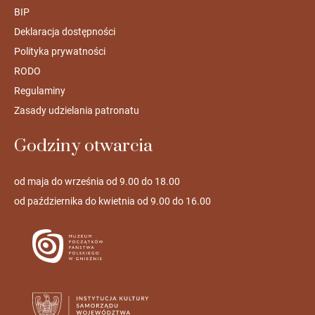
BIP
Deklaracja dostępności
Polityka prywatności
RODO
Regulaminy
Zasady udzielania patronatu
Godziny otwarcia
od maja do września od 9.00 do 18.00
od października do kwietnia od 9.00 do 16.00