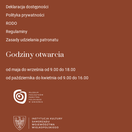
Deklaracja dostępności
Polityka prywatności
RODO
Regulaminy
Zasady udzielania patronatu
Godziny otwarcia
od maja do września od 9.00 do 18.00
od października do kwietnia od 9.00 do 16.00