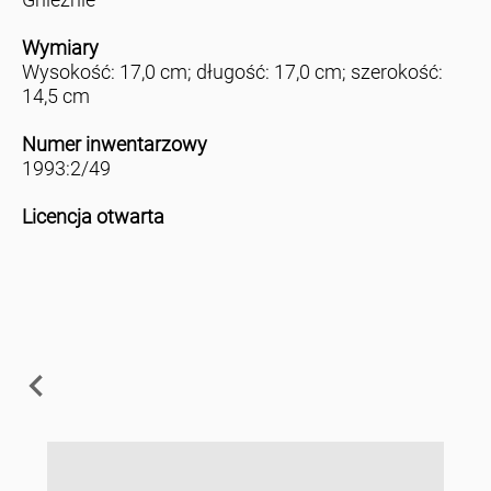
Wymiary
Wysokość: 17,0 cm; długość: 17,0 cm; szerokość:
14,5 cm
Numer inwentarzowy
1993:2/49
Licencja otwarta