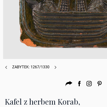
ZABYTEK: 1267/1330
Kafel z herbem Korab,