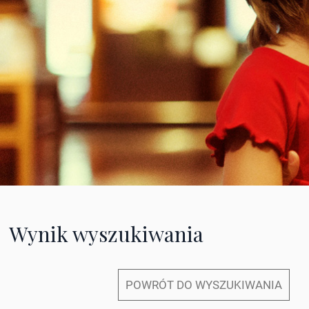
Wynik wyszukiwania
POWRÓT DO WYSZUKIWANIA