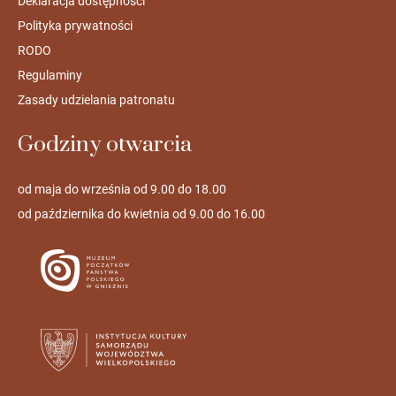
Deklaracja dostępności
Polityka prywatności
RODO
Regulaminy
Zasady udzielania patronatu
Godziny otwarcia
od maja do września od 9.00 do 18.00
od października do kwietnia od 9.00 do 16.00