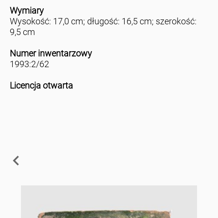
Wymiary
Wysokość: 17,0 cm; długość: 16,5 cm; szerokość:
9,5 cm
Numer inwentarzowy
1993:2/62
Licencja otwarta