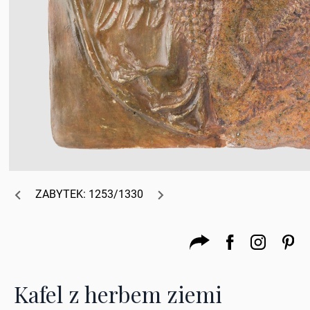
ZABYTEK: 1253/1330
Kafel z herbem ziemi