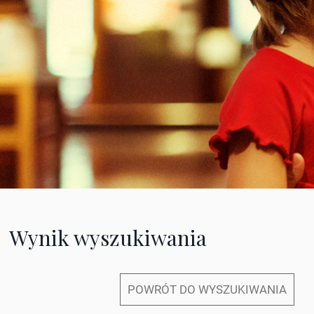
Wynik wyszukiwania
POWRÓT DO WYSZUKIWANIA