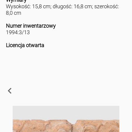
Wysokość: 15,8 cm; długość: 16,8 cm; szerokość:
8,0 cm
Numer inwentarzowy
1994:3/13
Licencja otwarta