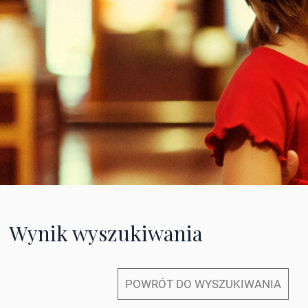
Wynik wyszukiwania
POWRÓT DO WYSZUKIWANIA