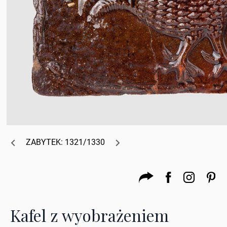
ZABYTEK: 1321/1330
Kafel z wyobrażeniem