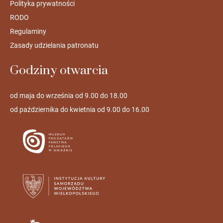
Polityka prywatności
RODO
Regulaminy
Zasady udzielania patronatu
Godziny otwarcia
od maja do września od 9.00 do 18.00
od października do kwietnia od 9.00 do 16.00