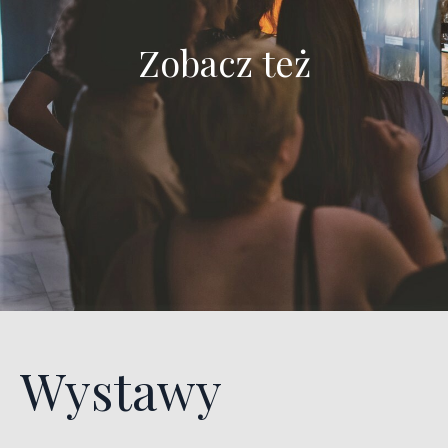
Zobacz też
Wystawy