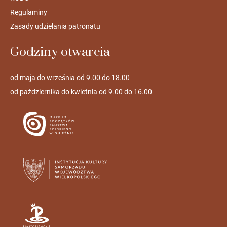
Regulaminy
Zasady udzielania patronatu
Godziny otwarcia
od maja do września od 9.00 do 18.00
od października do kwietnia od 9.00 do 16.00