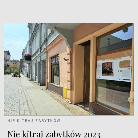
NIE KITRAJ ZABYTKÓW
Nie kitraj zabytków 2023