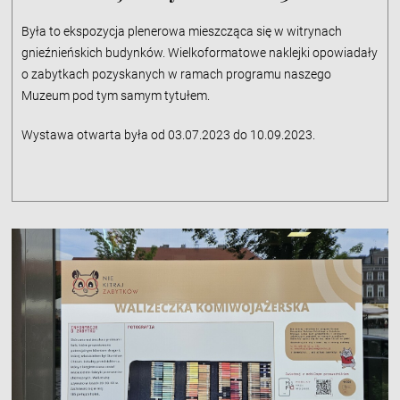
Była to ekspozycja plenerowa mieszcząca się w witrynach
gnieźnieńskich budynków. Wielkoformatowe naklejki opowiadały
o zabytkach pozyskanych w ramach programu naszego
Muzeum pod tym samym tytułem.
Wystawa otwarta była od 03.07.2023 do 10.09.2023.