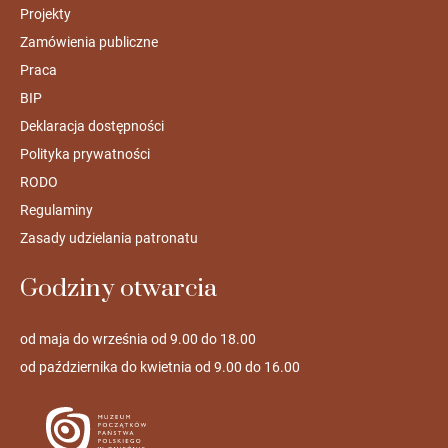
Projekty
Zamówienia publiczne
Praca
BIP
Deklaracja dostępności
Polityka prywatności
RODO
Regulaminy
Zasady udzielania patronatu
Godziny otwarcia
od maja do września od 9.00 do 18.00
od października do kwietnia od 9.00 do 16.00