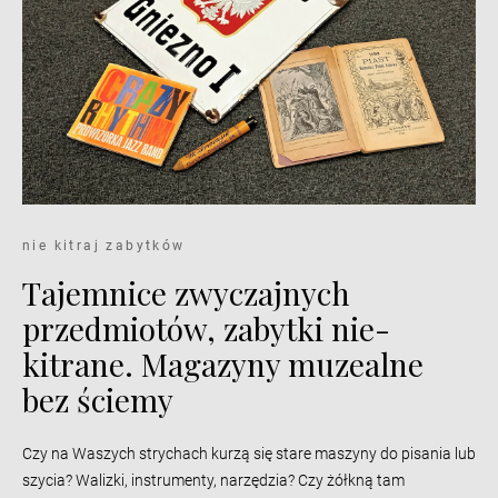
nie kitraj zabytków
Tajemnice zwyczajnych
przedmiotów, zabytki nie-
kitrane. Magazyny muzealne
bez ściemy
Czy na Waszych strychach kurzą się stare maszyny do pisania lub
szycia? Walizki, instrumenty, narzędzia? Czy żółkną tam