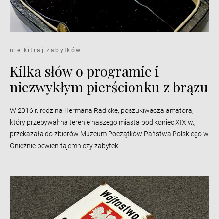
nie kitraj zabytków
Kilka słów o programie i
niezwykłym pierścionku z brązu
W 2016 r. rodzina Hermana Radicke, poszukiwacza amatora,
który przebywał na terenie naszego miasta pod koniec XIX w.,
przekazała do zbiorów Muzeum Początków Państwa Polskiego w
Gnieźnie pewien tajemniczy zabytek.