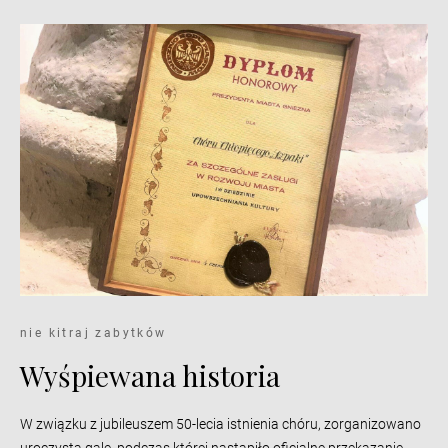
nie kitraj zabytków
Wyśpiewana historia
W związku z jubileuszem 50-lecia istnienia chóru, zorganizowano