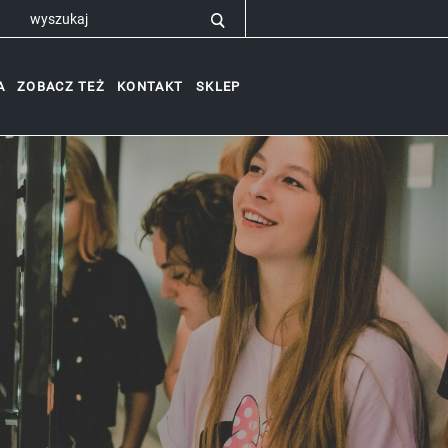
A
ZOBACZ TEŻ
KONTAKT
SKLEP