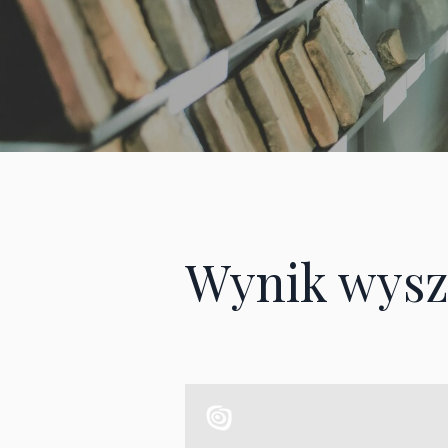
Wynik wysz