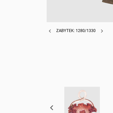
ZABYTEK: 1280/1330