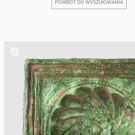
POWRÓT DO WYSZUKIWANIA