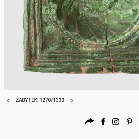
ZABYTEK: 1270/1330