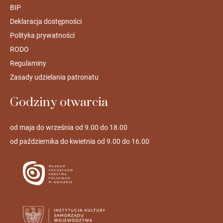
BIP
Deklaracja dostępności
Polityka prywatności
RODO
Regulaminy
Zasady udzielania patronatu
Godziny otwarcia
od maja do września od 9.00 do 18.00
od października do kwietnia od 9.00 do 16.00