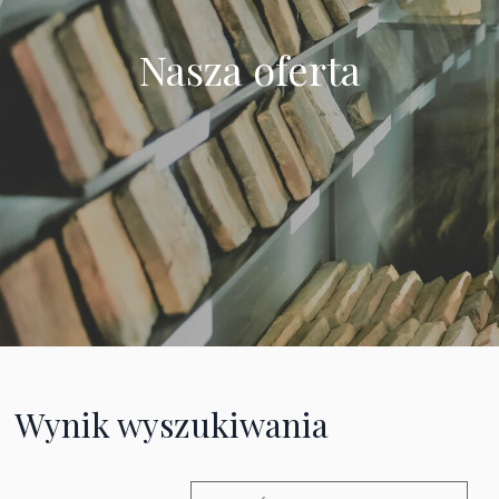
Nasza oferta
Wynik wyszukiwania