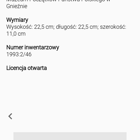
Gnieźnie
Wymiary
Wysokość: 22,5 cm; długość: 22,5 cm; szerokość:
11,0 cm
Numer inwentarzowy
1993:2/46
Licencja otwarta