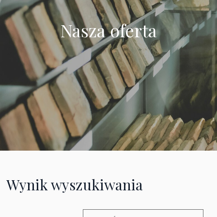
Nasza oferta
Wynik wyszukiwania