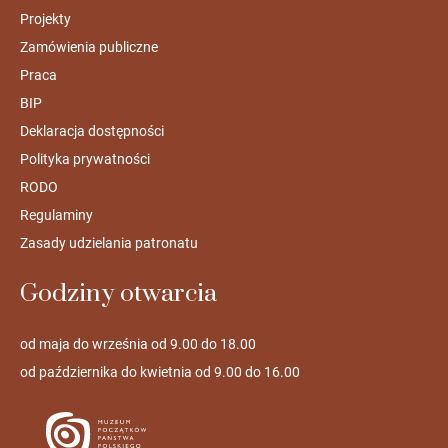
Projekty
Zamówienia publiczne
Praca
BIP
Deklaracja dostępności
Polityka prywatności
RODO
Regulaminy
Zasady udzielania patronatu
Godziny otwarcia
od maja do września od 9.00 do 18.00
od października do kwietnia od 9.00 do 16.00