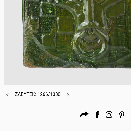
ZABYTEK: 1266/1330