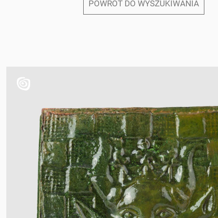
POWRÓT DO WYSZUKIWANIA