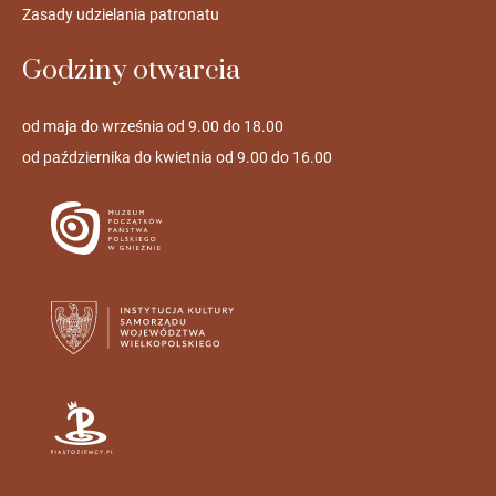
Zasady udzielania patronatu
Godziny otwarcia
od maja do września od 9.00 do 18.00
od października do kwietnia od 9.00 do 16.00