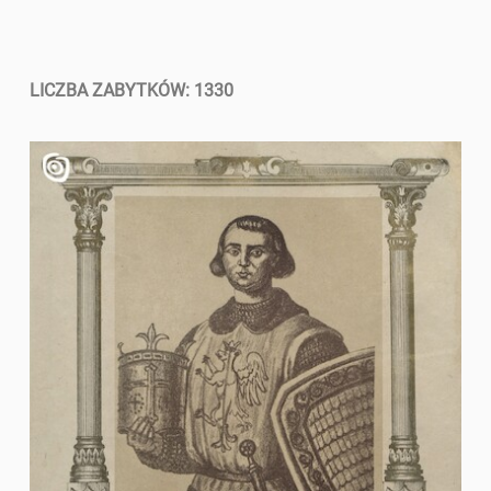
LICZBA ZABYTKÓW: 1330