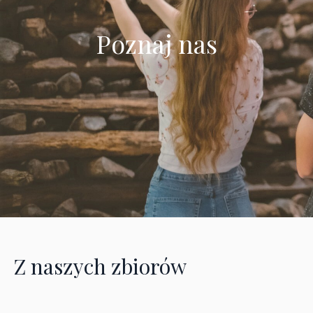
Poznaj nas
Z naszych zbiorów