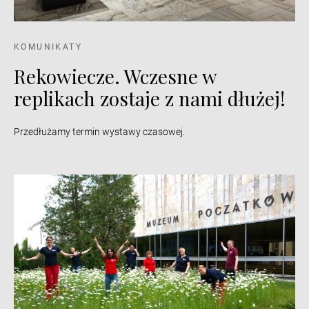
KOMUNIKATY
Rekowiecze. Wczesne w
replikach zostaje z nami dłużej!
Przedłużamy termin wystawy czasowej.