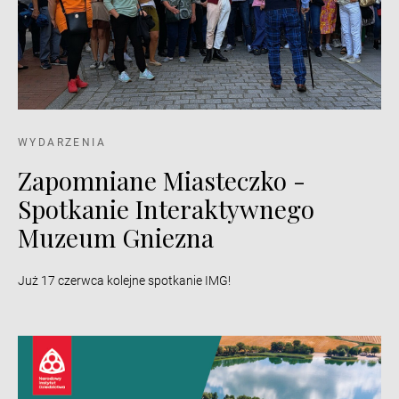
WYDARZENIA
Zapomniane Miasteczko -
Spotkanie Interaktywnego
Muzeum Gniezna
Już 17 czerwca kolejne spotkanie IMG!