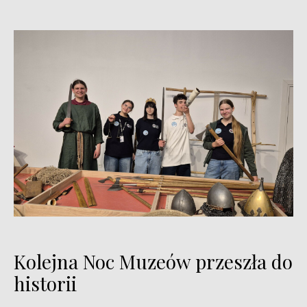
Kolejna Noc Muzeów przeszła do
historii