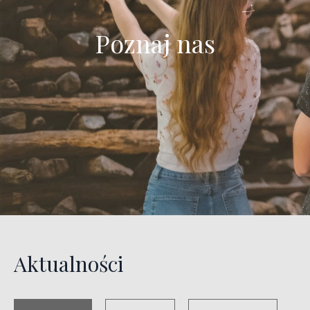
Poznaj nas
Aktualności