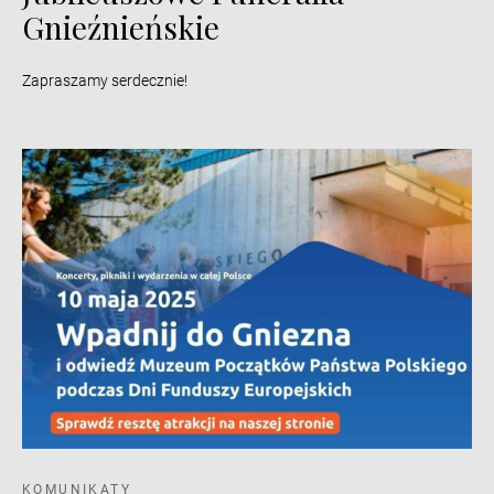
Gnieźnieńskie
Zapraszamy serdecznie!
KOMUNIKATY