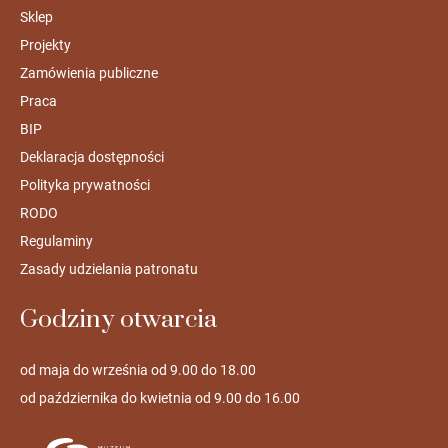
Sklep
Projekty
Zamówienia publiczne
Praca
BIP
Deklaracja dostępności
Polityka prywatności
RODO
Regulaminy
Zasady udzielania patronatu
Godziny otwarcia
od maja do września od 9.00 do 18.00
od października do kwietnia od 9.00 do 16.00