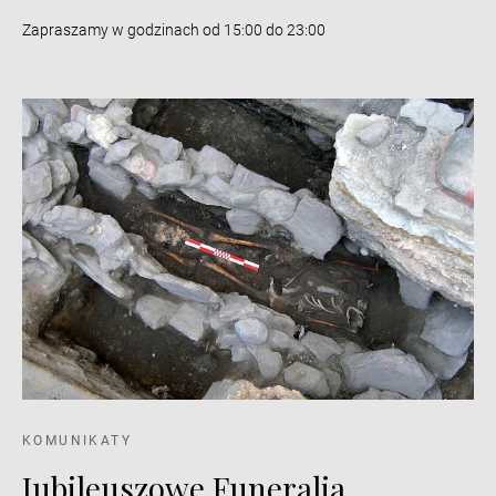
Zapraszamy w godzinach od 15:00 do 23:00
KOMUNIKATY
Jubileuszowe Funeralia