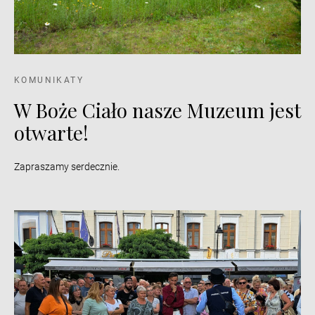
KOMUNIKATY
W Boże Ciało nasze Muzeum jest
otwarte!
Zapraszamy serdecznie.