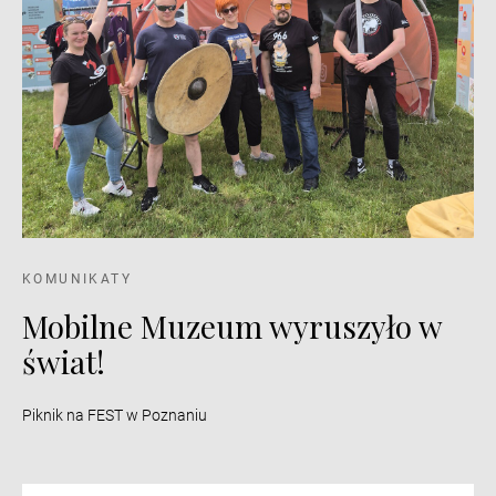
KOMUNIKATY
Mobilne Muzeum wyruszyło w
świat!
Piknik na FEST w Poznaniu