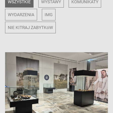
WSZYSTKIE
WYSTAWY
KOMUNIKATY
WYDARZENIA
IMG
NIE KITRAJ ZABYTKóW