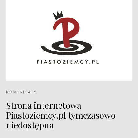
KOMUNIKATY
Strona internetowa
Piastoziemcy.pl tymczasowo
niedostępna