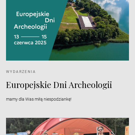
WYDARZENIA
Europejskie Dni Archeologii
mamy dla Was miłą niespodziankę!