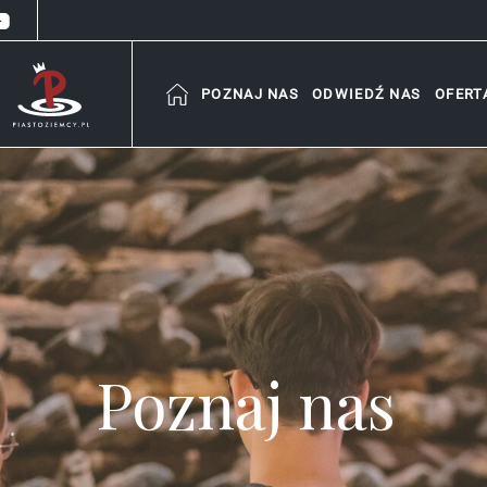
POZNAJ NAS
ODWIEDŹ NAS
OFERT
Poznaj nas