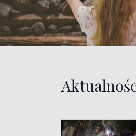
Aktualnośc