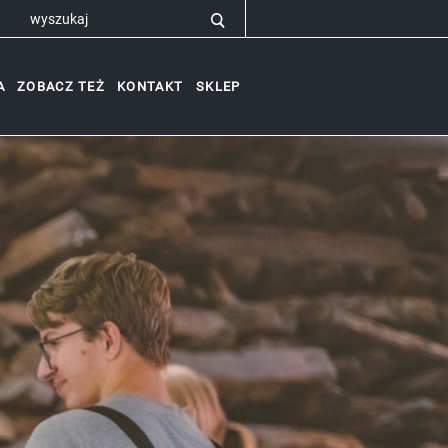
A
ZOBACZ TEŻ
KONTAKT
SKLEP