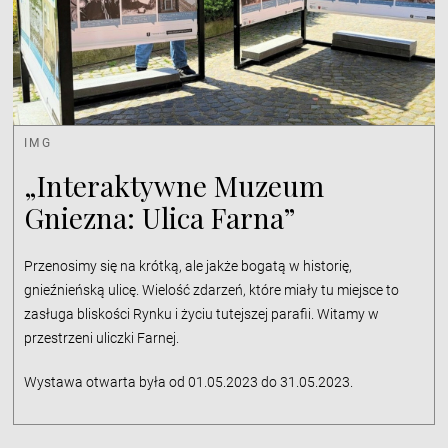
IMG
„Interaktywne Muzeum
Gniezna: Ulica Farna”
Przenosimy się na krótką, ale jakże bogatą w historię,
gnieźnieńską ulicę. Wielość zdarzeń, które miały tu miejsce to
zasługa bliskości Rynku i życiu tutejszej parafii. Witamy w
przestrzeni uliczki Farnej.
Wystawa otwarta była od 01.05.2023 do 31.05.2023.