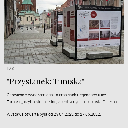
IMG
"Przystanek: Tumska"
Opowieść o wydarzeniach, tajemnicach i legendach ulicy
Tumskiej, czyli historia jednej z centralnych ulic miasta Gniezna.
Wystawa otwarta była od 25.04.2022 do 27.06.2022.