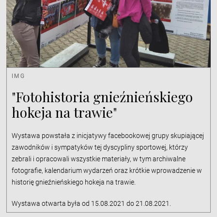
IMG
"Fotohistoria gnieźnieńskiego
hokeja na trawie"
Wystawa powstała z inicjatywy facebookowej grupy skupiającej
zawodników i sympatyków tej dyscypliny sportowej, którzy
zebrali i opracowali wszystkie materiały, w tym archiwalne
fotografie, kalendarium wydarzeń oraz krótkie wprowadzenie w
historię gnieźnieńskiego hokeja na trawie.
Wystawa otwarta była od 15.08.2021 do 21.08.2021.