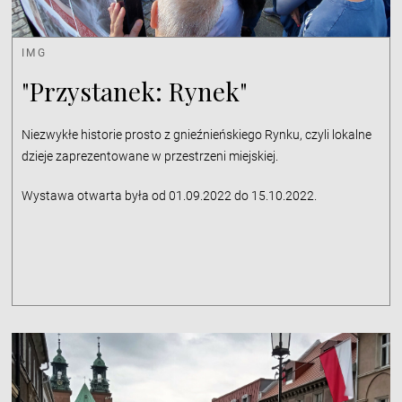
IMG
"Przystanek: Rynek"
Niezwykłe historie prosto z gnieźnieńskiego Rynku, czyli lokalne
dzieje zaprezentowane w przestrzeni miejskiej.
Wystawa otwarta była od 01.09.2022 do 15.10.2022.