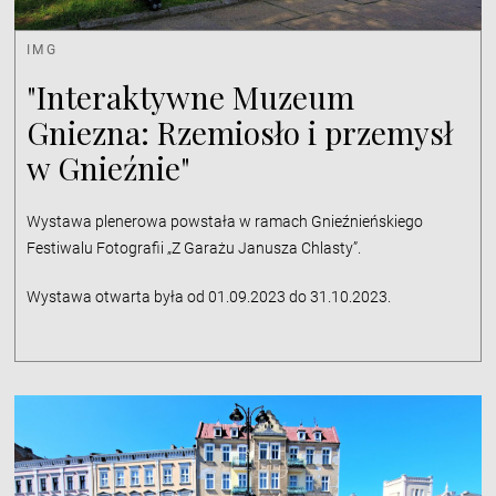
IMG
"Interaktywne Muzeum
Gniezna: Rzemiosło i przemysł
w Gnieźnie"
Wystawa plenerowa powstała w ramach Gnieźnieńskiego
Festiwalu Fotografii „Z Garażu Janusza Chlasty”.
Wystawa otwarta była od 01.09.2023 do 31.10.2023.