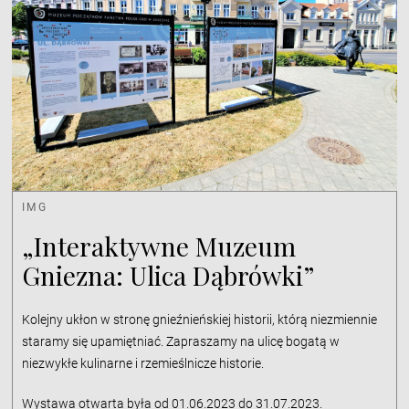
IMG
„Interaktywne Muzeum
Gniezna: Ulica Dąbrówki”
Kolejny ukłon w stronę gnieźnieńskiej historii, którą niezmiennie
staramy się upamiętniać. Zapraszamy na ulicę bogatą w
niezwykłe kulinarne i rzemieślnicze historie.
Wystawa otwarta była od 01.06.2023 do 31.07.2023.