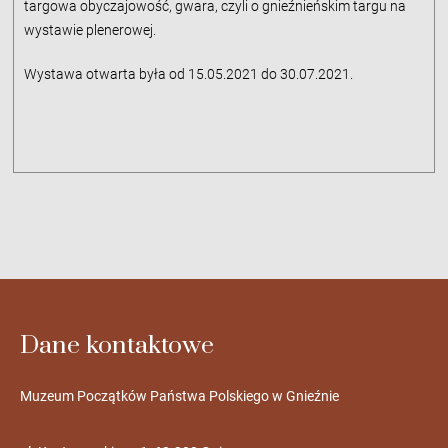
targowa obyczajowość, gwara, czyli o gnieźnieńskim targu na
wystawie plenerowej.
Wystawa otwarta była od 15.05.2021 do 30.07.2021.
Dane kontaktowe
Muzeum Początków Państwa Polskiego w Gnieźnie