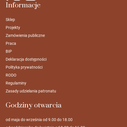
Informacje
Sklep
Projekty
Zamówienia publiczne
Praca
BIP
Deklaracja dostępności
Polityka prywatności
RODO
Regulaminy
Zasady udzielania patronatu
Godziny otwarcia
od maja do września od 9.00 do 18.00