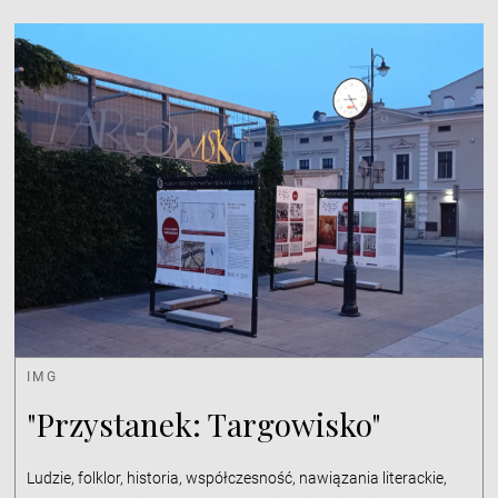
IMG
"Przystanek: Targowisko"
Ludzie, folklor, historia, współczesność, nawiązania literackie,