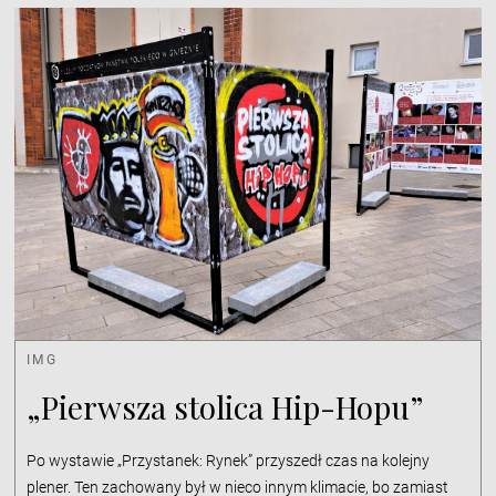
IMG
„Pierwsza stolica Hip-Hopu”
Po wystawie „Przystanek: Rynek” przyszedł czas na kolejny
plener. Ten zachowany był w nieco innym klimacie, bo zamiast