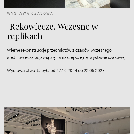
WYSTAWA CZASOWA
"Rekowiecze. Wczesne w
replikach"
Wierne rekonstrukcje przedmiotów z czasów wczesnego
średniowiecza pojawią się na naszej kolejnej wystawie czasowej.
Wystawa otwarta była od 27.10.2024 do 22.06.2025.