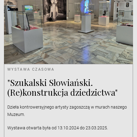
WYSTAWA CZASOWA
"Szukalski Słowiański.
(Re)konstrukcja dziedzictwa"
Dzieła kontrowersyjnego artysty zagoszczą w murach naszego
Muzeum.
Wystawa otwarta była od 13.10.2024 do 23.03.2025.