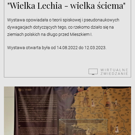
"Wielka Lechia - wielka ściema"
Wystawa opowiadała o teorii spiskowej i pseudonaukowych
dywagacjach dotyczących tego, co rzekomo działo się na
ziemiach polskich na długo przed Mieszkiem I.
Wystawa otwarta była od 14.08.2022 do 12.03.2023.