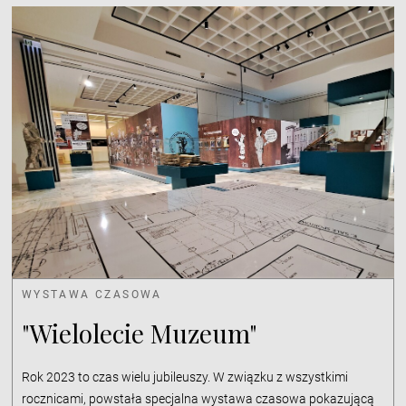
WYSTAWA CZASOWA
"Wielolecie Muzeum"
Rok 2023 to czas wielu jubileuszy. W związku z wszystkimi
rocznicami, powstała specjalna wystawa czasowa pokazującą