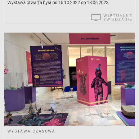
Wystawa otwarta była od 16.10.2022 do 18.06.2023.
WYSTAWA CZASOWA