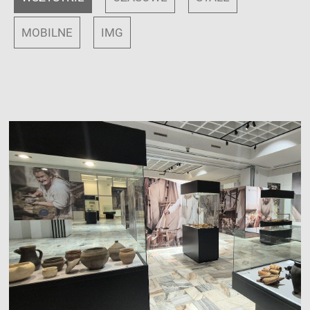
MOBILNE
IMG