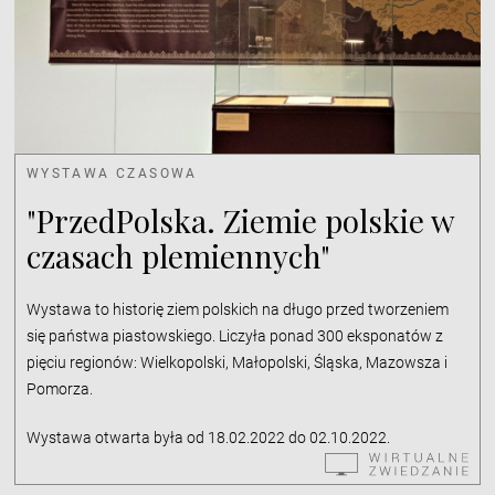
WYSTAWA CZASOWA
"PrzedPolska. Ziemie polskie w
czasach plemiennych"
Wystawa to historię ziem polskich na długo przed tworzeniem
się państwa piastowskiego. Liczyła ponad 300 eksponatów z
pięciu regionów: Wielkopolski, Małopolski, Śląska, Mazowsza i
Pomorza.
Wystawa otwarta była od 18.02.2022 do 02.10.2022.