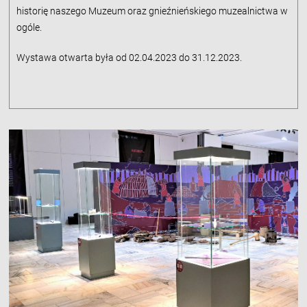
historię naszego Muzeum oraz gnieźnieńskiego muzealnictwa w
ogóle.
Wystawa otwarta była od 02.04.2023 do 31.12.2023.