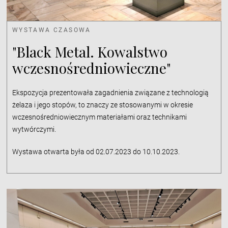
WYSTAWA CZASOWA
"Black Metal. Kowalstwo
wczesnośredniowieczne"
Ekspozycja prezentowała zagadnienia związane z technologią
żelaza i jego stopów, to znaczy ze stosowanymi w okresie
wczesnośredniowiecznym materiałami oraz technikami
wytwórczymi.
Wystawa otwarta była od 02.07.2023 do 10.10.2023.