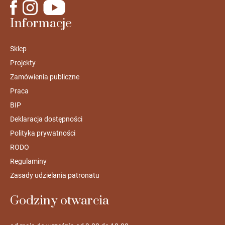
Informacje
Sklep
Projekty
Zamówienia publiczne
Praca
BIP
Deklaracja dostępności
Polityka prywatności
RODO
Regulaminy
Zasady udzielania patronatu
Godziny otwarcia