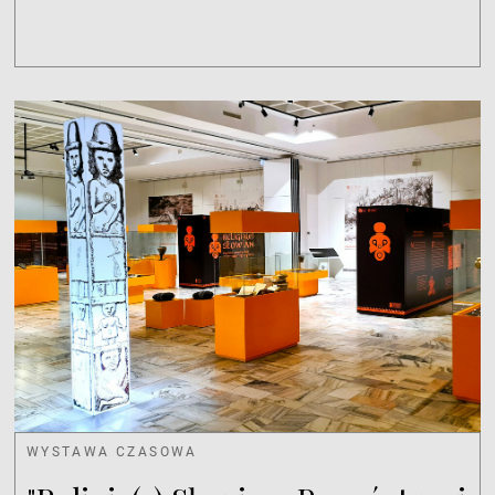
WYSTAWA CZASOWA