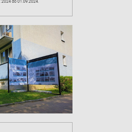
.2024 do 01.09.2024.