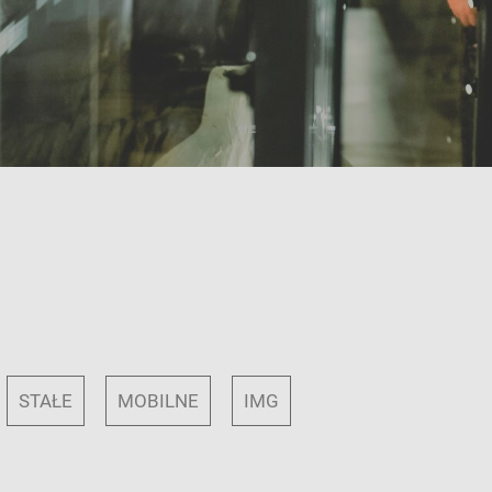
STAŁE
MOBILNE
IMG