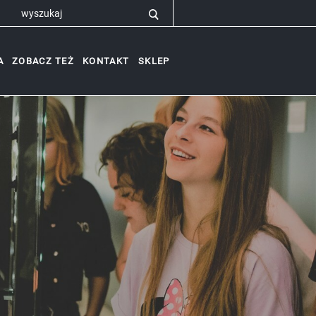
A
ZOBACZ TEŻ
KONTAKT
SKLEP