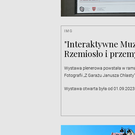
IMG
"Interaktywne Mu
Rzemiosło i przem
Wystawa plenerowa powstała w ramac
Fotografii „Z Garażu Janusza Chlasty”
Wystawa otwarta była od 01.09.2023 