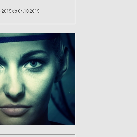
.2015 do 04.10.2015.