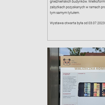
gnieźnieńskich budynków. Wielkoform
zabytkach pozyskanych w ramach p
tym samym tytułem.
Wystawa otwarta była od 03.07.2023 