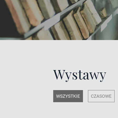
Wystawy
WSZYSTKIE
CZASOWE